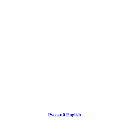
Русский
English