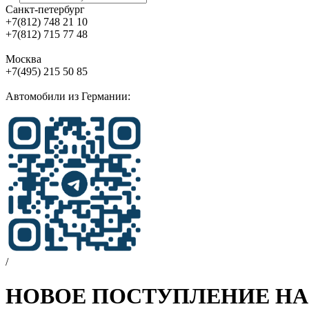
Санкт-петербург
+7(812) 748 21 10
+7(812) 715 77 48
Москва
+7(495) 215 50 85
Автомобили из Германии:
/
НОВОЕ ПОСТУПЛЕНИЕ НА