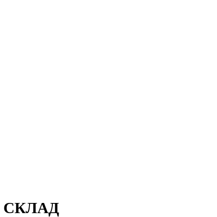
 СКЛАД