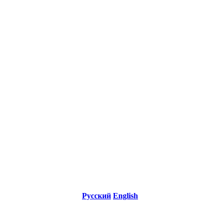
Русский
English