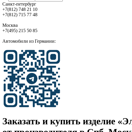
Санкт-петербург
+7(812) 748 21 10
+7(812) 715 77 48
Москва
+7(495) 215 50 85
Автомобили из Германии:
Заказать и купить изделие «Элек
от производителя в Спб, Моск