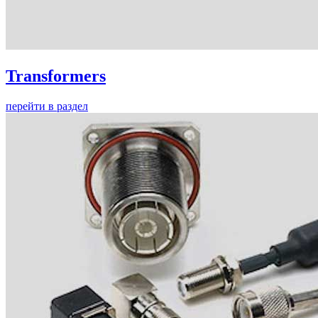
Transformers
перейти в раздел