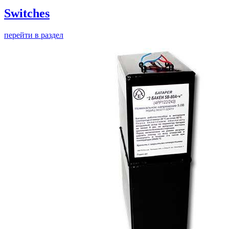
Switches
перейти в раздел