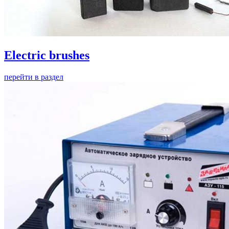
Electric brushes
перейти в раздел