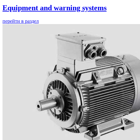
Equipment and warning systems
перейти в раздел