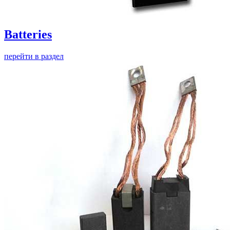
Batteries
перейти в раздел