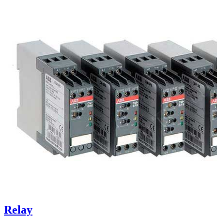
Relay