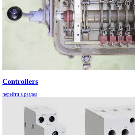
Controllers
перейти в раздел