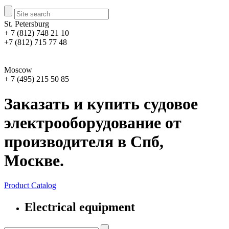
St. Petersburg
+ 7 (812) 748 21 10
+7 (812) 715 77 48
Moscow
+ 7 (495) 215 50 85
Заказать и купить судовое
электрооборудование от
производителя в Спб,
Москве.
Product Catalog
Electrical equipment