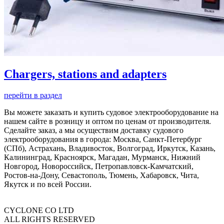
Chargers, stations and adapters
перейти в раздел
Вы можете заказать и купить судовое электрооборудование на
нашем сайте в розницу и оптом по ценам от производителя.
Сделайте заказ, а мы осуществим доставку судового
электрооборудования в города: Москва, Санкт-Петербург
(СПб), Астрахань, Владивосток, Волгоград, Иркутск, Казань,
Калининград, Красноярск, Магадан, Мурманск, Нижний
Новгород, Новороссийск, Петропавловск-Камчатский,
Ростов-на-Дону, Севастополь, Тюмень, Хабаровск, Чита,
Якутск и по всей России.
CYCLONE CO LTD
ALL RIGHTS RESERVED