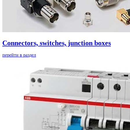
Connectors, switches, junction boxes
перейти в раздел