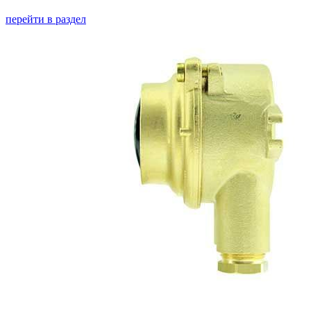
перейти в раздел