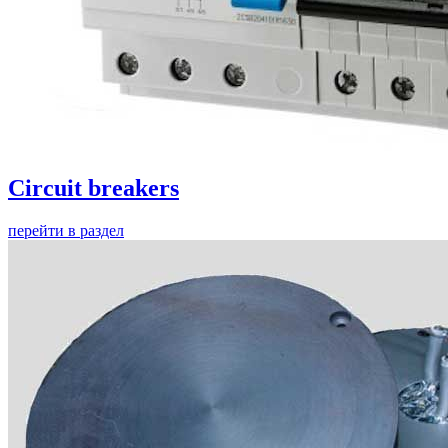
Circuit breakers
перейти в раздел