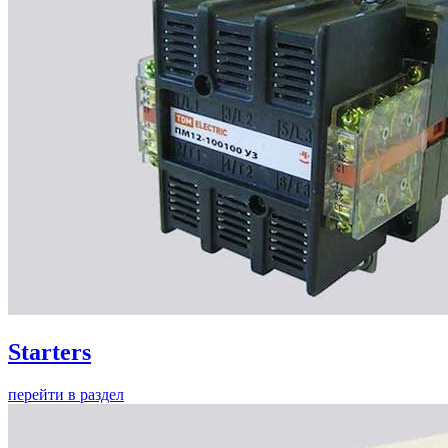
Starters
перейти в раздел